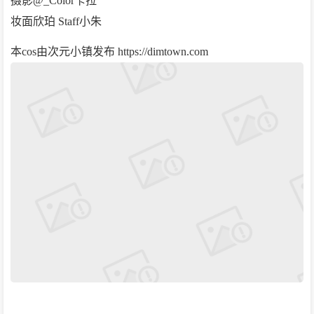
摄影@_Color卡拉
妆面欣珀 Staff小朱
本cos由次元小镇发布 https://dimtown.com