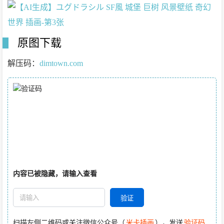
原图下载
解压码：
dimtown.com
内容已被隐藏，请输入查看
扫描左侧二维码或关注微信公众号（
米卡插画
），发送
验证码