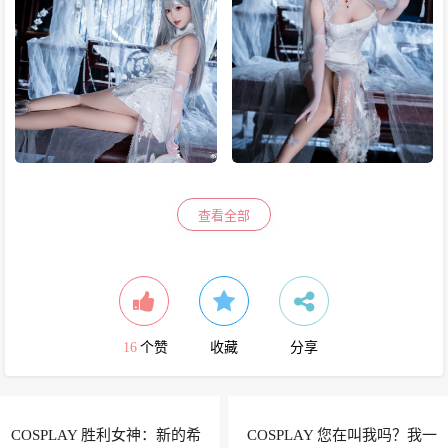
查看全部
16
个赞
收藏
分享
COSPLAY 胜利女神：新的希
COSPLAY 您在叫我吗？我一