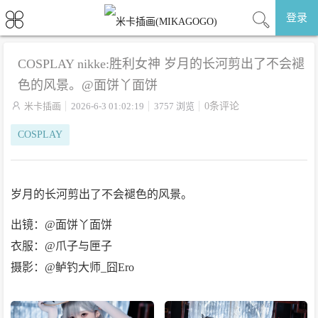
登录
COSPLAY nikke:胜利女神 岁月的长河剪出了不会褪
色的风景。@面饼丫面饼

米卡插画
2026-6-3 01:02:19
3757 浏览
0条评论
COSPLAY
岁月的长河剪出了不会褪色的风景。
出镜：@面饼丫面饼
衣服：@爪子与匣子
摄影：@鲈钓大师_囧Ero