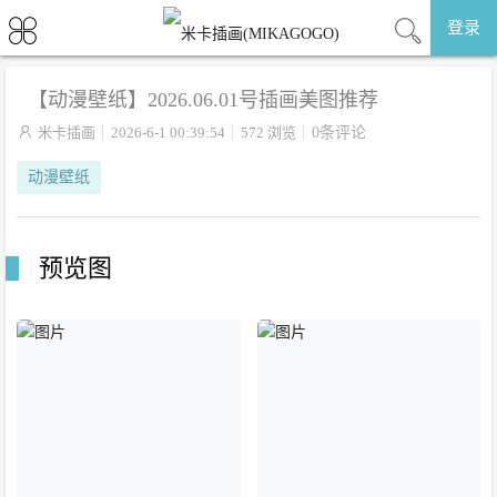
登录
【动漫壁纸】2026.06.01号插画美图推荐

米卡插画
2026-6-1 00:39:54
572 浏览
0条评论
动漫壁纸
预览图