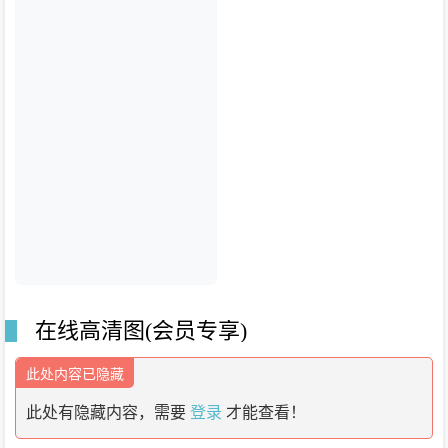
在线高清图(会员专享)
此处内容已隐藏
此处有隐藏内容，需要
登录
才能查看！