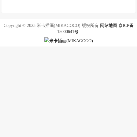
Copyright © 2023 米卡插画(MIKAGOGO) 版权所有
网站地图
京ICP备
15000641号
.