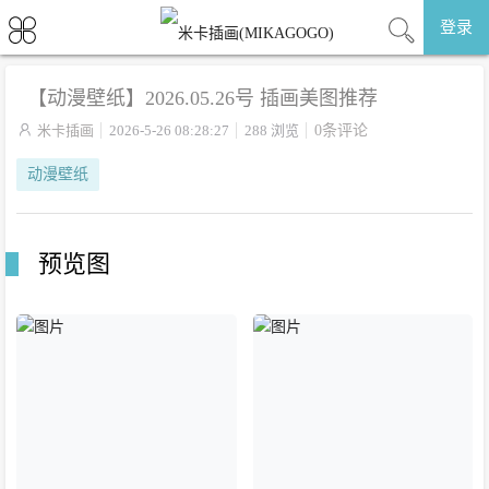
登录
【动漫壁纸】2026.05.26号 插画美图推荐

米卡插画
2026-5-26 08:28:27
288 浏览
0条评论
动漫壁纸
预览图