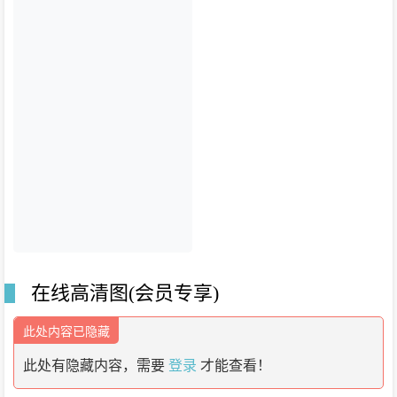
在线高清图(会员专享)
此处内容已隐藏
此处有隐藏内容，需要
登录
才能查看！