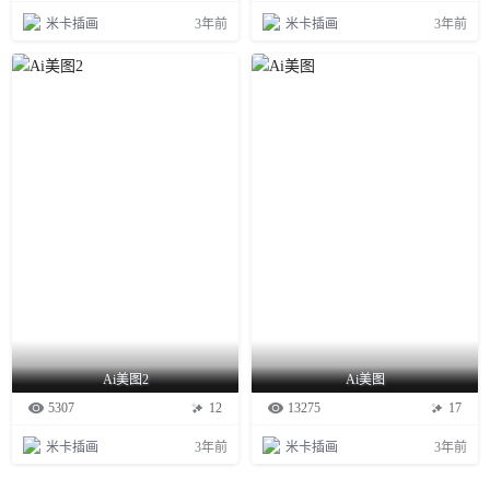
米卡插画
3年前
米卡插画
3年前
Ai美图2
Ai美图
5307
12
13275
17
米卡插画
3年前
米卡插画
3年前