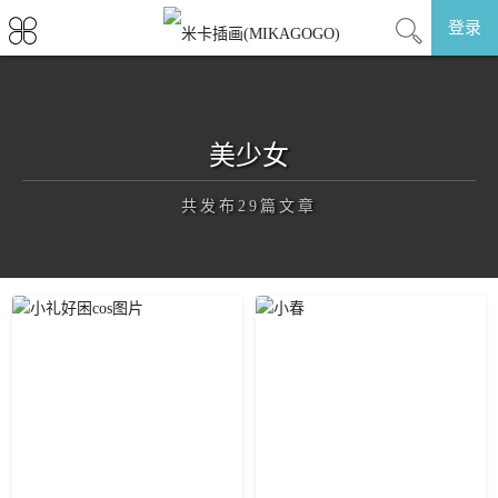
登录
美少女
共发布29篇文章
正在为您加载新内容