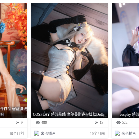
了一件作品 碧蓝航线
瑶呀
COSPLAY 碧蓝航线 摩尔曼斯克@杜杜Dolly_
cospla
9
480
13
522
10个月前
米卡插画
10个月前
米卡插画