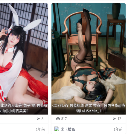
时此刻的大山是“兔子”呢 碧蓝航
COSPLAY 碧蓝航线 建武 妆点，只为今夜@洛
大山@小海豹美美F
璃LoLiSAMA_1
8
817
12
1年前
米卡插画
1年前