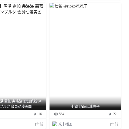
 露帕 弗洛洛 碧蓝航线 メー
ブルク 会员动漫美图
七省 @rioko凉凉子
16
564
22
1年前
米卡插画
1年前