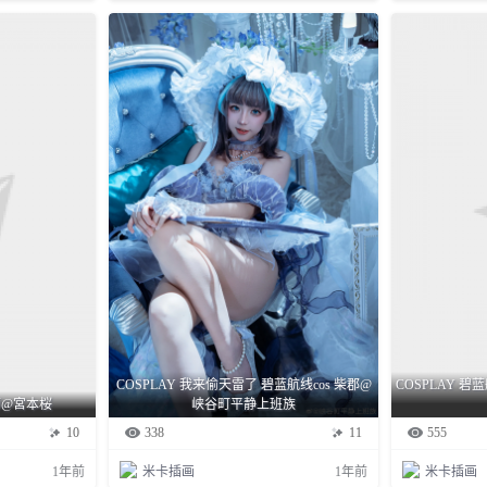
COSPLAY 我来偷天雷了 碧蓝航线cos 柴郡@
COSPLAY 
 狮@宮本桜
峡谷町平静上班族
10
338
11
555
1年前
米卡插画
1年前
米卡插画