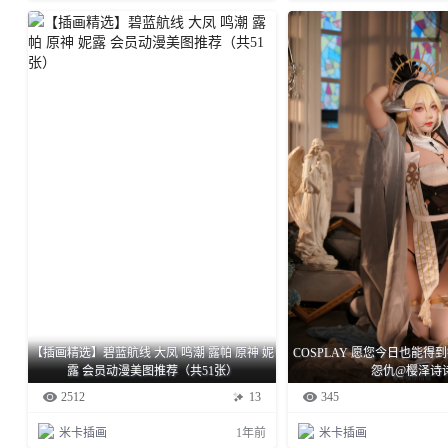
【插画精选】碧蓝航线 大凤 鸣潮 露帕 原神 妮
COSPLAY 愿您今日也能
露 会员动漫美图推荐（共51张）
怨仇@樱泽诗
2512
13
345
米卡插画
1年前
米卡插画