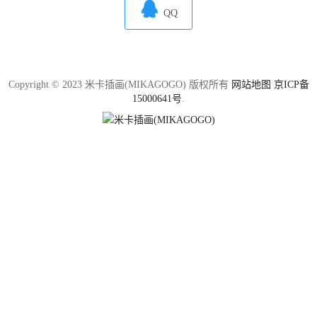

QQ
Copyright © 2023 米卡插画(MIKAGOGO) 版权所有
网站地图
京ICP备
15000641号
.