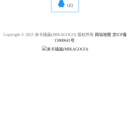

QQ
Copyright © 2023 米卡插画(MIKAGOGO) 版权所有
网站地图
京ICP备
15000641号
.