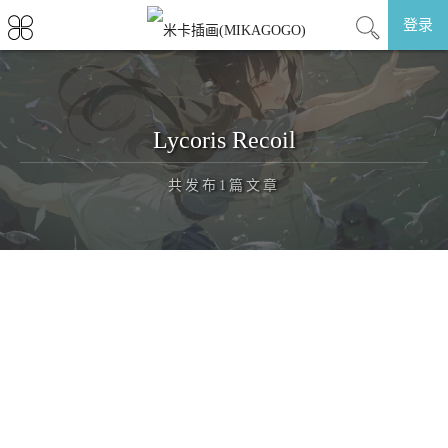
登录
Lycoris Recoil
共发布1篇文章
正在为您加载新内容