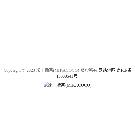
Copyright © 2023 米卡插画(MIKAGOGO) 版权所有
网站地图
京ICP备
15000641号
.