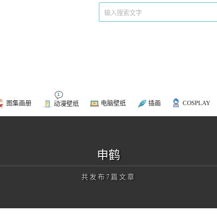
P站美图
动漫下载
1
图集画册
电脑壁纸
插画
COSPLAY
动漫壁纸
申鹤
共发布7篇文章