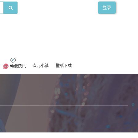
登录
2
次元小镇
壁纸下载
动漫快讯