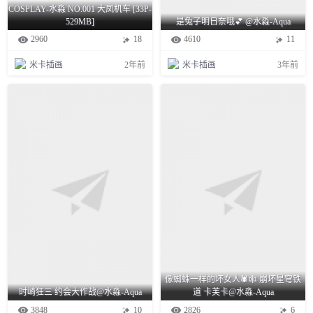
COSPLAY-水淼 NO.001 大凤机车 [33P-
529MB]
是兔子明日奈哦💕 ​​​@水淼-Aqua
2960
18
4610
11
米卡插画
2年前
米卡插画
3年前
像蜘蛛一样的坏女人🕷️🕸️ 崩坏星穹铁
时崎狂三 约会大作战@水淼-Aqua
道 卡芙卡@水淼-Aqua
3848
10
2826
6