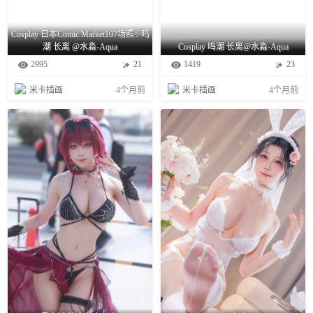
Cosplay 日本Comic Market107场照✨鸣
潮 长离 @水淼-Aqua
Cosplay 鸣潮 长离@水淼-Aqua
2995
21
1419
23
米卡插画
4个月前
米卡插画
4个月前