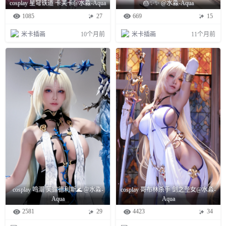
cosplay 星穹铁道 卡芙卡@水淼-Aqua
🎂✨✨ ​​​@水淼-Aqua
1085
27
669
15
米卡插画
10个月前
米卡插画
11个月前
cosplay 鸣潮 芙露德利斯🌊 ​​​@水淼-
cosplay 哥布林杀手 剑之圣女@水淼-
Aqua
Aqua
2581
29
4423
34