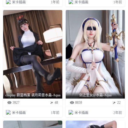
米卡插画
1年前
米卡插画
1年前
cosplay 蔚蓝档案 调月莉音水淼-Aqua
剑之圣女@水淼-Aqua
3927
48
8859
22
米卡插画
1年前
米卡插画
2年前